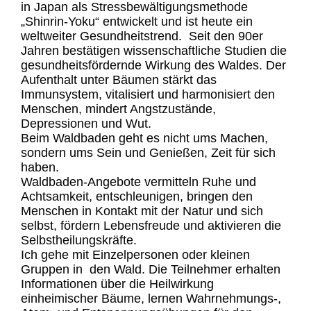
in Japan als Stressbewältigungsmethode
„Shinrin-Yoku“ entwickelt und ist heute ein
weltweiter Gesundheitstrend. Seit den 90er
Jahren bestätigen wissenschaftliche Studien die
gesundheitsfördernde Wirkung des Waldes. Der
Aufenthalt unter Bäumen stärkt das
Immunsystem, vitalisiert und harmonisiert den
Menschen, mindert Angstzustände,
Depressionen und Wut.
Beim Waldbaden geht es nicht ums Machen,
sondern ums Sein und Genießen, Zeit für sich
haben.
Waldbaden-Angebote vermitteln Ruhe und
Achtsamkeit, entschleunigen, bringen den
Menschen in Kontakt mit der Natur und sich
selbst, fördern Lebensfreude und aktivieren die
Selbstheilungskräfte.
Ich gehe mit Einzelpersonen oder kleinen
Gruppen in den Wald. Die Teilnehmer erhalten
Informationen über die Heilwirkung
einheimischer Bäume, lernen Wahrnehmungs-,