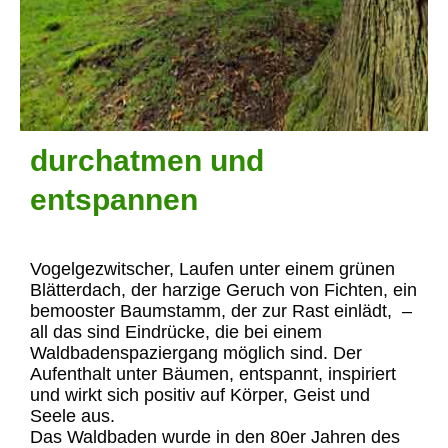
durchatmen und
entspannen
Vogelgezwitscher, Laufen unter einem grünen
Blätterdach, der harzige Geruch von Fichten, ein
bemooster Baumstamm, der zur Rast einlädt, –
all das sind Eindrücke, die bei einem
Waldbadenspaziergang möglich sind. Der
Aufenthalt unter Bäumen, entspannt, inspiriert
und wirkt sich positiv auf Körper, Geist und
Seele aus.
Das Waldbaden wurde in den 80er Jahren des