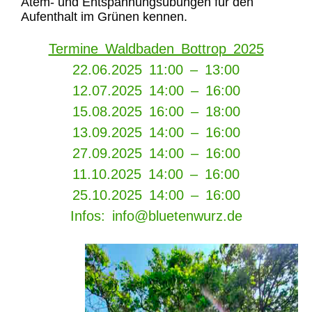
Atem- und Entspannungsübungen für den
Aufenthalt im Grünen kennen.
Termine Waldbaden Bottrop 2025
22.06.2025 11:00 – 13:00
12.07.2025 14:00 – 16:00
15.08.2025 16:00 – 18:00
13.09.2025 14:00 – 16:00
27.09.2025 14:00 – 16:00
11.10.2025 14:00 – 16:00
25.10.2025 14:00 – 16:00
Infos: info@bluetenwurz.de