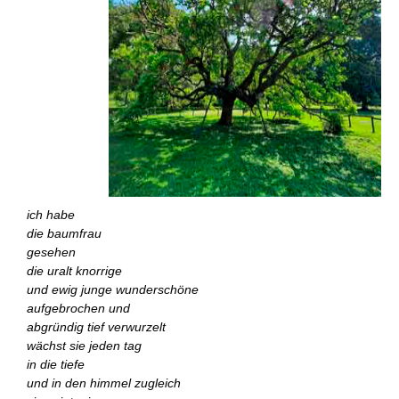
ich habe
die baumfrau
gesehen
die uralt knorrige
und ewig junge wunderschöne
aufgebrochen und
abgründig tief verwurzelt
wächst sie jeden tag
in die tiefe
und in den himmel zugleich